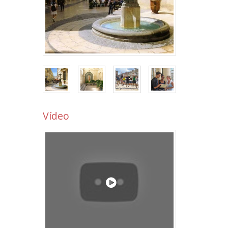
Vídeo