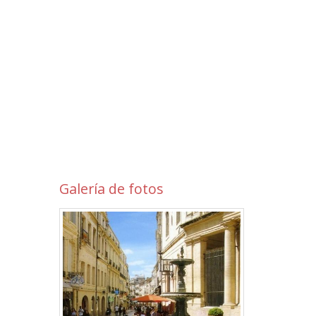
Galería de fotos