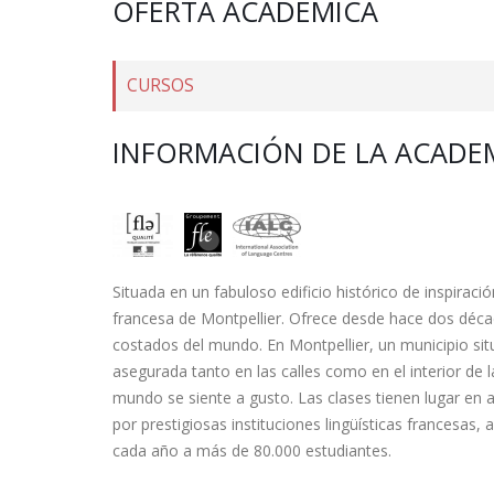
OFERTA ACADÉMICA
CURSOS
INFORMACIÓN DE LA ACADE
Situada en un fabuloso edificio histórico de inspiraci
francesa de Montpellier. Ofrece desde hace dos déca
costados del mundo. En Montpellier, un municipio situ
asegurada tanto en las calles como en el interior de 
mundo se siente a gusto. Las clases tienen lugar e
por prestigiosas instituciones lingüísticas francesas
cada año a más de 80.000 estudiantes.