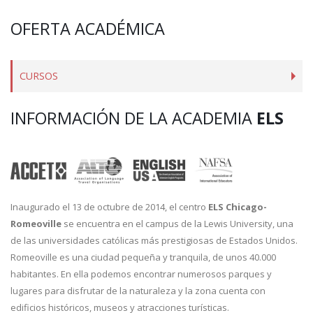
OFERTA ACADÉMICA
CURSOS
INFORMACIÓN DE LA ACADEMIA
ELS
Inaugurado el 13 de octubre de 2014, el centro
ELS Chicago-
Romeoville
se encuentra en el campus de la Lewis University, una
de las universidades católicas más prestigiosas de Estados Unidos.
Romeoville es una ciudad pequeña y tranquila, de unos 40.000
habitantes. En ella podemos encontrar numerosos parques y
lugares para disfrutar de la naturaleza y la zona cuenta con
edificios históricos, museos y atracciones turísticas.