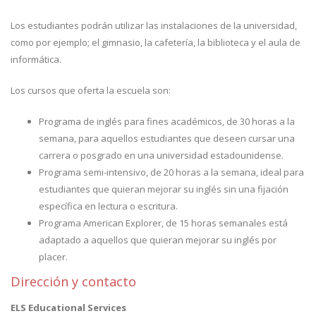
Los estudiantes podrán utilizar las instalaciones de la universidad,
como por ejemplo; el gimnasio, la cafetería, la biblioteca y el aula de
informática.
Los cursos que oferta la escuela son:
Programa de inglés para fines académicos, de 30 horas a la
semana, para aquellos estudiantes que deseen cursar una
carrera o posgrado en una universidad estadounidense.
Programa semi-intensivo, de 20 horas a la semana, ideal para
estudiantes que quieran mejorar su inglés sin una fijación
específica en lectura o escritura.
Programa American Explorer, de 15 horas semanales está
adaptado a aquellos que quieran mejorar su inglés por
placer.
Dirección y contacto
ELS Educational Services