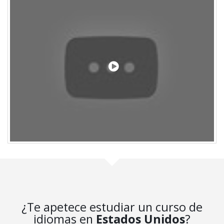
¿Te apetece estudiar un curso de
idiomas en
Estados Unidos
?