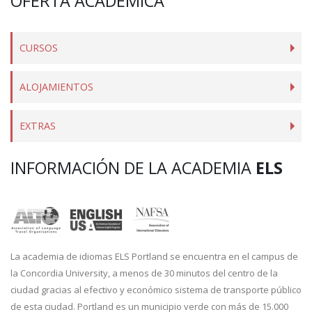
OFERTA ACADÉMICA
CURSOS
ALOJAMIENTOS
EXTRAS
INFORMACIÓN DE LA ACADEMIA
ELS
La academia de idiomas ELS Portland se encuentra en el campus de
la Concordia University, a menos de 30 minutos del centro de la
ciudad gracias al efectivo y económico sistema de transporte público
de esta ciudad. Portland es un municipio verde con más de 15.000