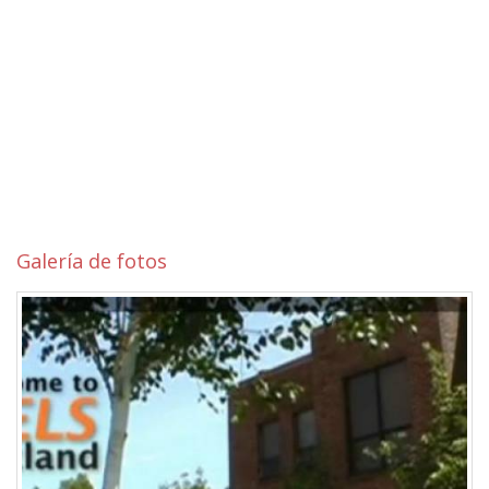
Galería de fotos