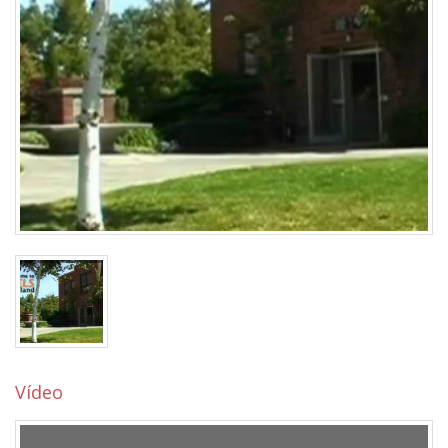
Vídeo