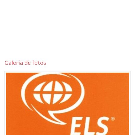
Galería de fotos