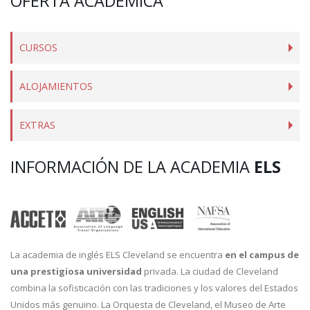
OFERTA ACADÉMICA
CURSOS
ALOJAMIENTOS
EXTRAS
INFORMACIÓN DE LA ACADEMIA
ELS
La academia de inglés ELS Cleveland se encuentra
en el campus de
una prestigiosa universidad
privada. La ciudad de Cleveland
combina la sofisticación con las tradiciones y los valores del Estados
Unidos más genuino. La Orquesta de Cleveland, el Museo de Arte