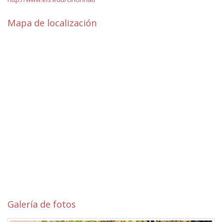
Mapa de localización
Galería de fotos