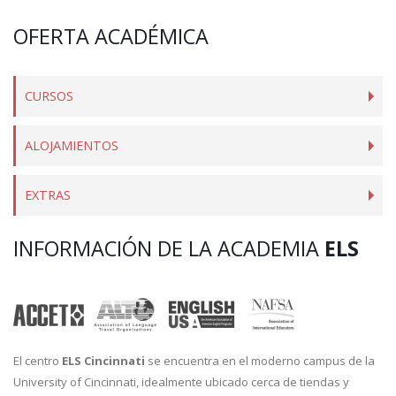
OFERTA ACADÉMICA
CURSOS
ALOJAMIENTOS
EXTRAS
INFORMACIÓN DE LA ACADEMIA
ELS
El centro
ELS Cincinnati
se encuentra en el moderno campus de la
University of Cincinnati, idealmente ubicado cerca de tiendas y