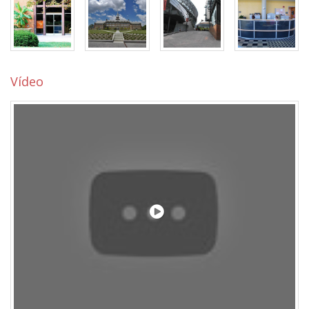
Vídeo