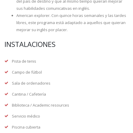
del país de destino y que al mismo tiempo quieran mejorar
sus habilidades comunicativas en inglés.
American explorer. Con quince horas semanales y las tardes
libres, este programa está adaptado a aquellos que quieran
mejorar su inglés por placer.
INSTALACIONES
Pista de tenis
Campo de fútbol
Sala de ordenadores
Cantina / Cafetería
Biblioteca / Academic resources
Servicio médico
Piscina cubierta