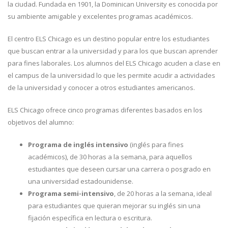
la ciudad. Fundada en 1901, la Dominican University es conocida por
su ambiente amigable y excelentes programas académicos.
El centro ELS Chicago es un destino popular entre los estudiantes
que buscan entrar a la universidad y para los que buscan aprender
para fines laborales. Los alumnos del ELS Chicago acuden a clase en
el campus de la universidad lo que les permite acudir a actividades
de la universidad y conocer a otros estudiantes americanos.
ELS Chicago ofrece cinco programas diferentes basados en los
objetivos del alumno:
Programa de inglés intensivo
(inglés para fines
académicos), de 30 horas a la semana, para aquellos
estudiantes que deseen cursar una carrera o posgrado en
una universidad estadounidense.
Programa semi-intensivo
, de 20 horas a la semana, ideal
para estudiantes que quieran mejorar su inglés sin una
fijación específica en lectura o escritura.