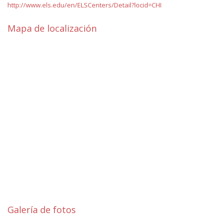
http://www.els.edu/en/ELSCenters/Detail?locid=CHI
Mapa de localización
Galería de fotos