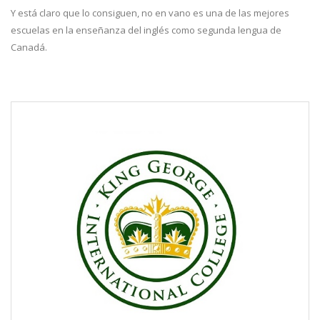
Y está claro que lo consiguen, no en vano es una de las mejores
escuelas en la enseñanza del inglés como segunda lengua de
Canadá.