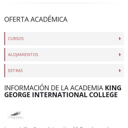
OFERTA ACADÉMICA
CURSOS
ALOJAMIENTOS
EXTRAS
INFORMACIÓN DE LA ACADEMIA
KING
GEORGE INTERNATIONAL COLLEGE