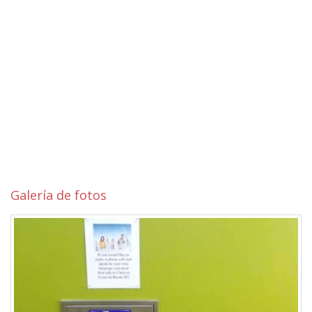
Galería de fotos