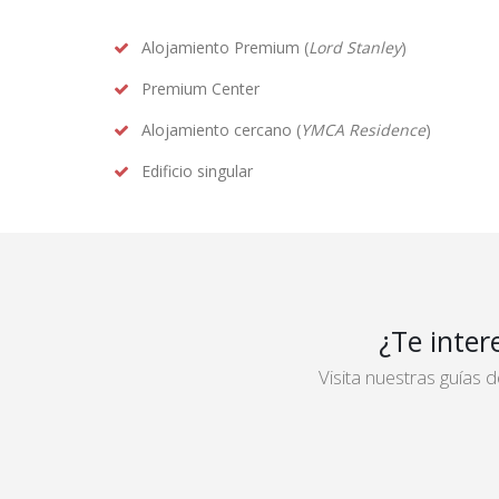
Alojamiento Premium (
Lord Stanley
)
Premium Center
Alojamiento cercano (
YMCA Residence
)
Edificio singular
¿Te inter
Visita nuestras guías