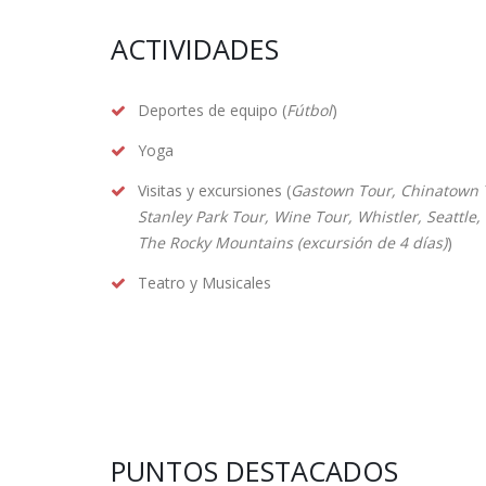
ACTIVIDADES
Deportes de equipo (
Fútbol
)
Yoga
Visitas y excursiones (
Gastown Tour, Chinatown 
Stanley Park Tour, Wine Tour, Whistler, Seattle, 
The Rocky Mountains (excursión de 4 días)
)
Teatro y Musicales
PUNTOS DESTACADOS