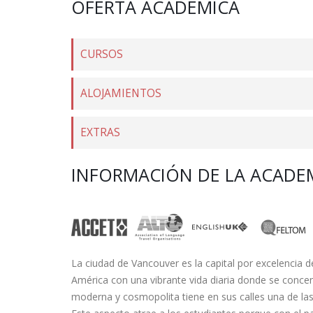
OFERTA ACADÉMICA
CURSOS
ALOJAMIENTOS
EXTRAS
INFORMACIÓN DE LA ACADE
La ciudad de Vancouver es la capital por excelencia 
América con una vibrante vida diaria donde se conce
moderna y cosmopolita tiene en sus calles una de la