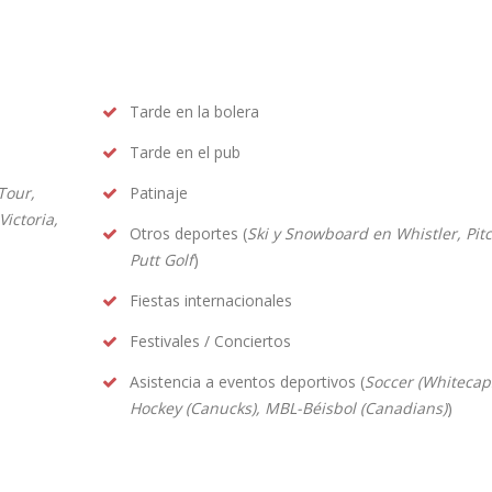
Tarde en la bolera
Tarde en el pub
Tour,
Patinaje
Victoria,
Otros deportes (
Ski y Snowboard en Whistler, Pit
Putt Golf
)
Fiestas internacionales
Festivales / Conciertos
Asistencia a eventos deportivos (
Soccer (Whitecap
Hockey (Canucks), MBL-Béisbol (Canadians)
)