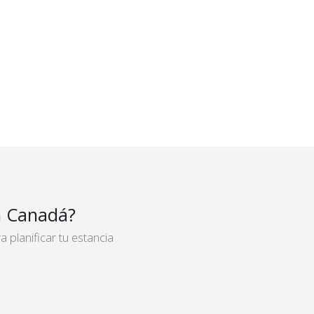
 Canadá?
planificar tu estancia