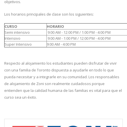
objetivos.
Los horarios principales de clase son los siguientes:
CURSO
HORARIO
Semi intensivo
9:00 AM - 12:00 PM / 1:00 PM - 4:00 PM
Intensivo
9:00 AM - 1:00 PM / 12:00 PM - 4:00 PM
Super Intensivo
9:00 AM - 4:00 PM
Respecto al alojamiento los estudiantes pueden disfrutar de vivir
con una familia de Toronto dispuesta a ayudarle en todo lo que
pueda necesitar y a integrarle en su comunidad. Los responsables
de alojamiento de Zoni son realmente cuidadosos porque
entienden que la calidad humana de las familias es vital para que el
curso sea un éxito.