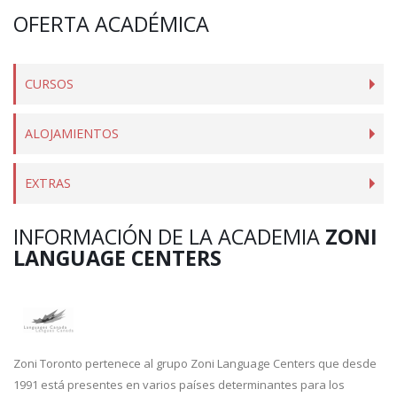
OFERTA ACADÉMICA
CURSOS
ALOJAMIENTOS
EXTRAS
INFORMACIÓN DE LA ACADEMIA
ZONI
LANGUAGE CENTERS
Zoni Toronto pertenece al grupo Zoni Language Centers que desde
1991 está presentes en varios países determinantes para los