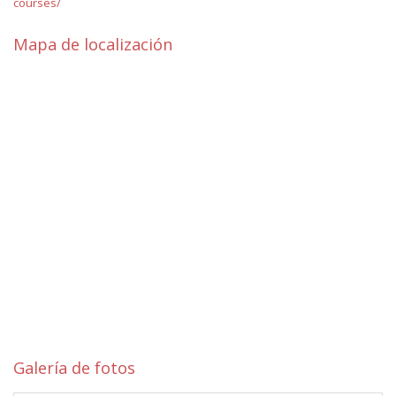
courses/
Mapa de localización
Galería de fotos