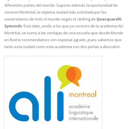
diferentes partes del mundo. Supone además la oportunidad de
conocer Montréal, la séptima ciudad más solicitada por los
universitarios de todo el mundo según el ránking de
Quacquarelli
Symonds
. Esta dato, unido a los que ya conoces de la academia ALI
Montréal, se suma a las ventajas de una escuela que desde Mundo
en Red te recomendamos con especial agrado, pues sabemos que
tanto esta ciudad como esta academia son dos perlas a descubrir.