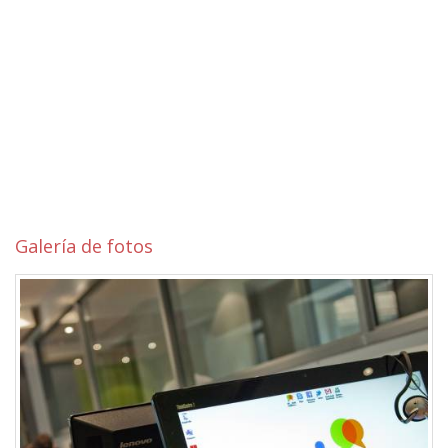
Galería de fotos