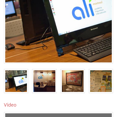
Vídeo