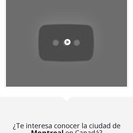
¿Te interesa conocer la ciudad de
Montreal
en Canadá?