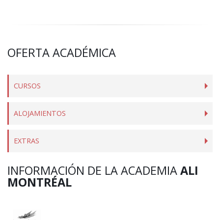
OFERTA ACADÉMICA
CURSOS
ALOJAMIENTOS
EXTRAS
INFORMACIÓN DE LA ACADEMIA
ALI
MONTRÉAL